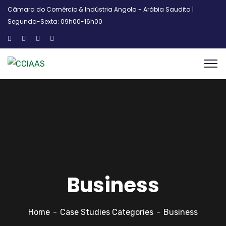
Câmara do Comércio & Indústria Angola - Arábia Saudita |
Segunda-Sexta: 09h00-16h00
Business
Home
Case Studies Categories
Business