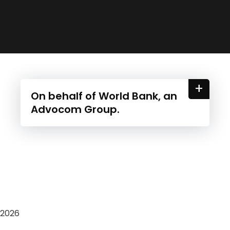
+
On behalf of World Bank, an
Advocom Group.
2026