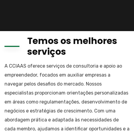
Temos os melhores
serviços
A CCIAAS oferece serviços de consultoria e apoio ao
empreendedor, focados em auxiliar empresas a
navegar pelos desafios do mercado. Nossos
especialistas proporcionam orientações personalizadas
em áreas como regulamentações, desenvolvimento de
negócios e estratégias de crescimento. Com uma
abordagem prática e adaptada às necessidades de
cada membro, ajudamos a identificar oportunidades e a