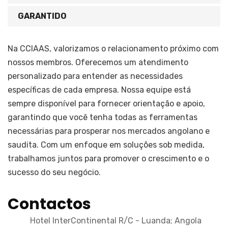
GARANTIDO
Na CCIAAS, valorizamos o relacionamento próximo com
nossos membros. Oferecemos um atendimento
personalizado para entender as necessidades
específicas de cada empresa. Nossa equipe está
sempre disponível para fornecer orientação e apoio,
garantindo que você tenha todas as ferramentas
necessárias para prosperar nos mercados angolano e
saudita. Com um enfoque em soluções sob medida,
trabalhamos juntos para promover o crescimento e o
sucesso do seu negócio.
Contactos
Hotel InterContinental R/C - Luanda; Angola