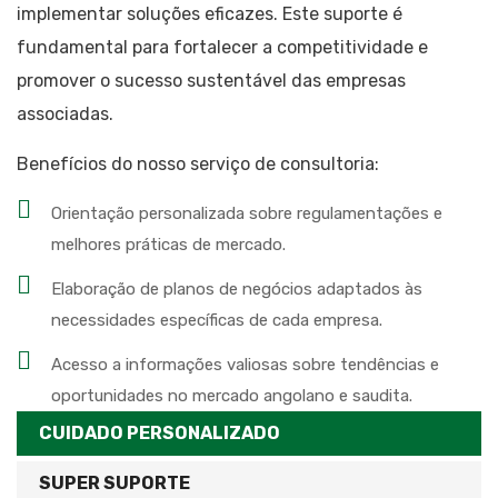
implementar soluções eficazes. Este suporte é
fundamental para fortalecer a competitividade e
promover o sucesso sustentável das empresas
associadas.
Benefícios do nosso serviço de consultoria:
Orientação personalizada sobre regulamentações e
melhores práticas de mercado.
Elaboração de planos de negócios adaptados às
necessidades específicas de cada empresa.
Acesso a informações valiosas sobre tendências e
oportunidades no mercado angolano e saudita.
CUIDADO PERSONALIZADO
SUPER SUPORTE