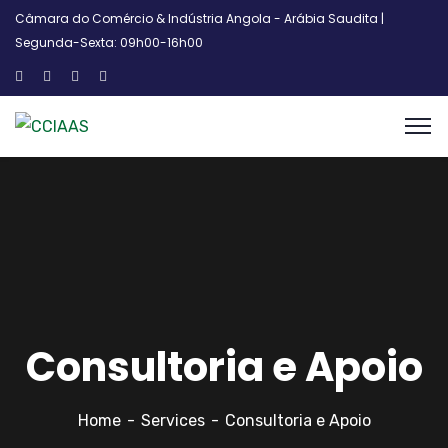
Câmara do Comércio & Indústria Angola - Arábia Saudita |
Segunda-Sexta: 09h00-16h00
Consultoria e Apoio
Home
Services
Consultoria e Apoio