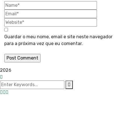
Guardar o meu nome, email e site neste navegador
para a próxima vez que eu comentar.
2026