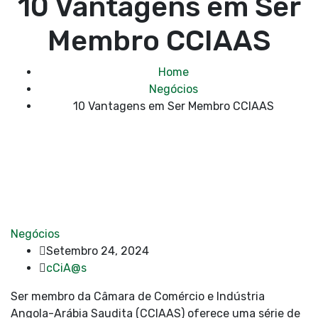
10 Vantagens em Ser
Membro CCIAAS
Home
Negócios
10 Vantagens em Ser Membro CCIAAS
Negócios
Setembro 24, 2024
cCiA@s
Ser membro da Câmara de Comércio e Indústria
Angola-Arábia Saudita (CCIAAS) oferece uma série de