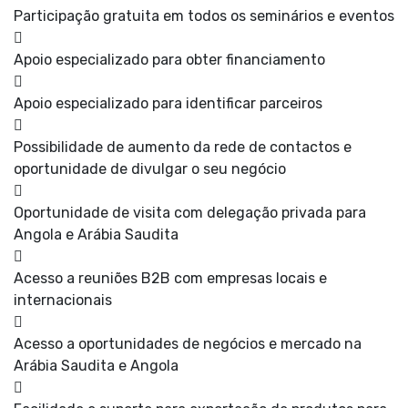
Participação gratuita em todos os seminários e eventos
Apoio especializado para obter financiamento
Apoio especializado para identificar parceiros
Possibilidade de aumento da rede de contactos e
oportunidade de divulgar o seu negócio
Oportunidade de visita com delegação privada para
Angola e Arábia Saudita
Acesso a reuniões B2B com empresas locais e
internacionais
Acesso a oportunidades de negócios e mercado na
Arábia Saudita e Angola