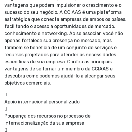
vantagens que podem impulsionar o crescimento e o
sucesso do seu negócio. A CCIAAS é uma plataforma
estratégica que conecta empresas de ambos os países,
facilitando o acesso a oportunidades de mercado,
conhecimento e networking. Ao se associar, você não
apenas fortalece sua presença no mercado, mas
também se beneficia de um conjunto de serviços e
recursos projetados para atender às necessidades
específicas de sua empresa. Confira as principais
vantagens de se tornar um membro da CCIAAS e
descubra como podemos ajudá-lo a alcançar seus
objetivos comerciais.
Apoio internacional personalizado
Poupança dos recursos no processo de
internacionalização da sua empresa